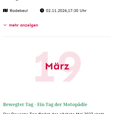
Radebeul
02.11.2026
,17:30 Uhr
mehr anzeigen
19
TERMIN EXPORTIEREN
März
Bewegter Tag - Ein Tag der Motopädie