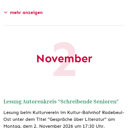
mehr anzeigen
2
TERMIN EXPORTIEREN
November
Lesung Autorenkreis "Schreibende Senioren"
Lesung beim Kulturverein im Kultur-Bahnhof Radebeul-
Ost unter dem Titel "Gespräche über Literatur" am
Montag, dem 2. November 2026 um 17:30 Uhr.