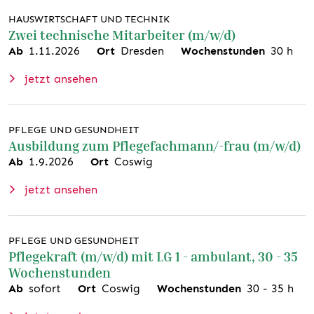
HAUSWIRTSCHAFT UND TECHNIK
Zwei technische Mitarbeiter (m/w/d)
Ab
1.11.2026
Ort
Dresden
Wochenstunden
30
h
jetzt ansehen
PFLEGE UND GESUNDHEIT
Ausbildung zum Pflegefachmann/-frau (m/w/d)
Ab
1.9.2026
Ort
Coswig
jetzt ansehen
PFLEGE UND GESUNDHEIT
Pflegekraft (m/w/d) mit LG 1 - ambulant, 30 - 35
Wochenstunden
Ab
sofort
Ort
Coswig
Wochenstunden
30
-
35
h