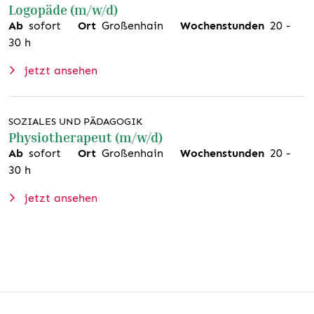
Logopäde (m/w/d)
Ab
sofort
Ort
Großenhain
Wochenstunden
20
-
30
h
jetzt ansehen
SOZIALES UND PÄDAGOGIK
Physiotherapeut (m/w/d)
Ab
sofort
Ort
Großenhain
Wochenstunden
20
-
30
h
jetzt ansehen