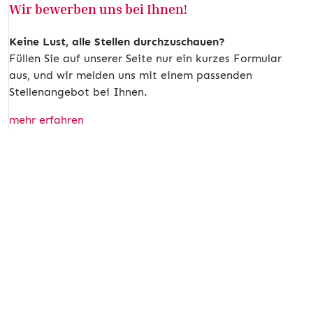
Wir bewerben uns bei Ihnen!
Keine Lust, alle Stellen durchzuschauen?
Füllen Sie auf unserer Seite nur ein kurzes Formular
aus, und wir melden uns mit einem passenden
Stellenangebot bei Ihnen.
mehr erfahren