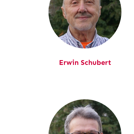
Erwin Schubert