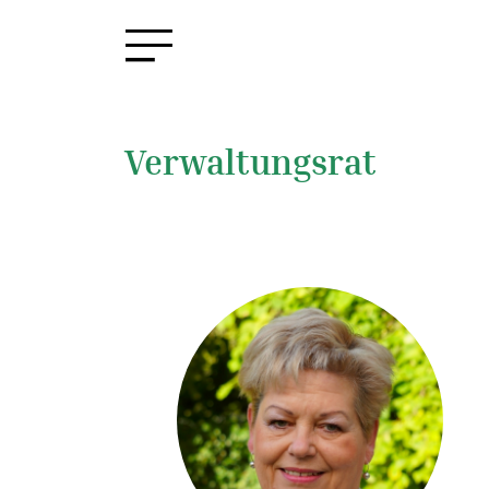
Verwaltungsrat