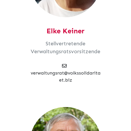
Elke Keiner
Stellvertretende
Verwaltungsratsvorsitzende
verwaltungsrat@volkssolidarita
et.biz