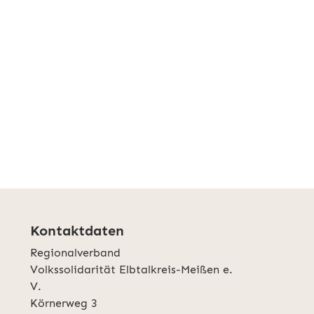
Kontaktdaten
Regionalverband
Volkssolidarität Elbtalkreis-Meißen e.
V.
Körnerweg 3