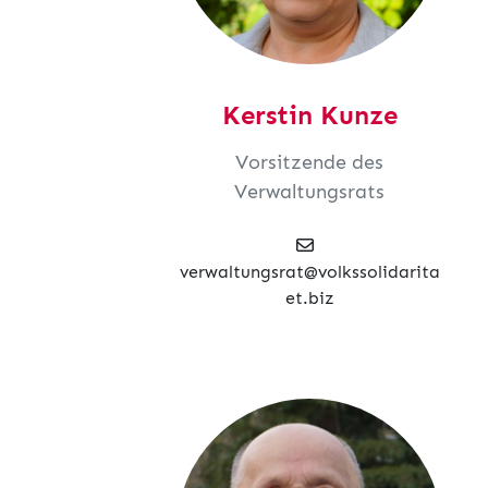
Kerstin Kunze
Vorsitzende des
Verwaltungsrats
verwaltungsrat@volkssolidarita
et.biz