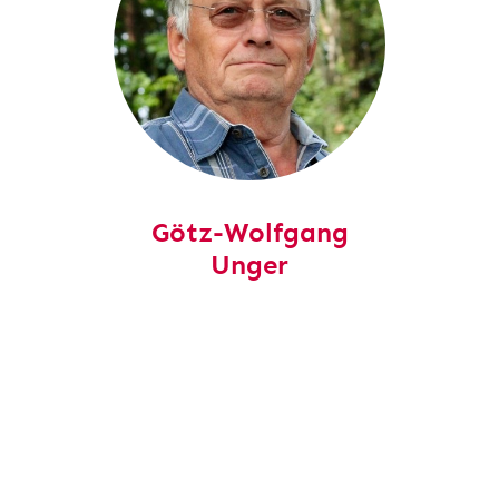
Götz-Wolfgang
Unger