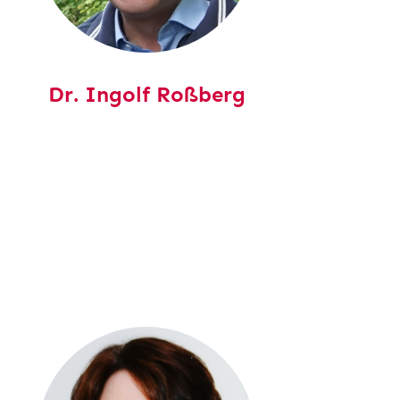
Dr.
Ingolf Roßberg