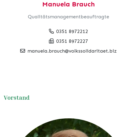
Manuela Brauch
Qualitätsmanagementbeauftragte
0351 8972212
0351 8972227
manuela.brauch@volkssolidaritaet.biz
Vorstand