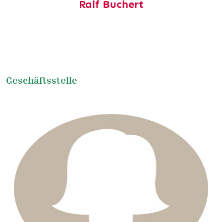
Ralf Buchert
Geschäftsstelle