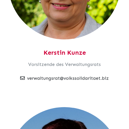
Kerstin Kunze
Vorsitzende des Verwaltungsrats
verwaltungsrat@volkssolidaritaet.biz