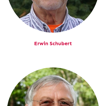
Erwin Schubert