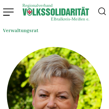
Verwaltungsrat