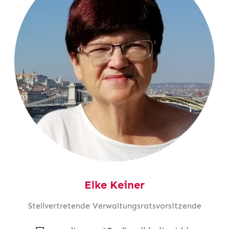
Elke Keiner
Stellvertretende Verwaltungsratsvorsitzende