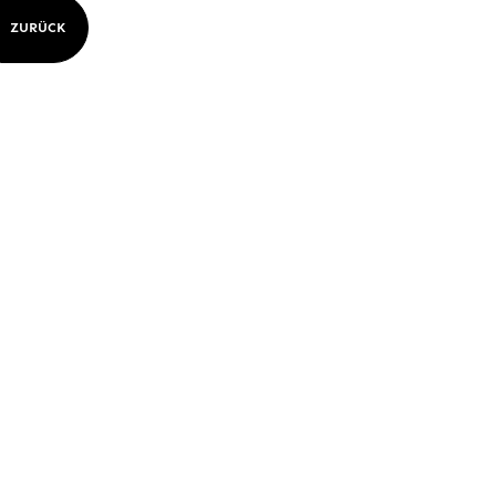
ZURÜCK