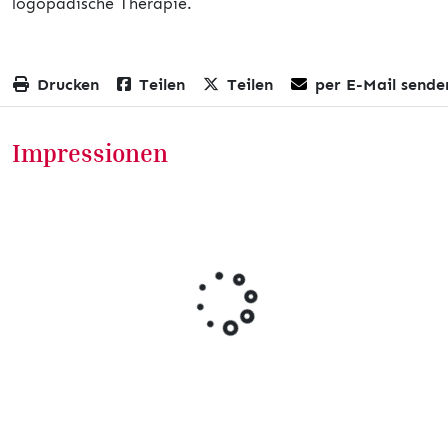
logopädische Therapie.
Drucken
Teilen
Teilen
per E-Mail sende
Impressionen