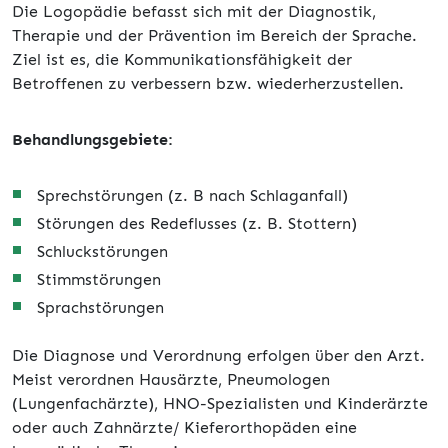
Die Logopädie befasst sich mit der Diagnostik,
Therapie und der Prävention im Bereich der Sprache.
Ziel ist es, die Kommunikationsfähigkeit der
Betroffenen zu verbessern bzw. wiederherzustellen.
Behandlungsgebiete:
Sprechstörungen (z. B nach Schlaganfall)
Störungen des Redeflusses (z. B. Stottern)
Schluckstörungen
Stimmstörungen
Sprachstörungen
Die Diagnose und Verordnung erfolgen über den Arzt.
Meist verordnen Hausärzte, Pneumologen
(Lungenfachärzte), HNO-Spezialisten und Kinderärzte
oder auch Zahnärzte/ Kieferorthopäden eine