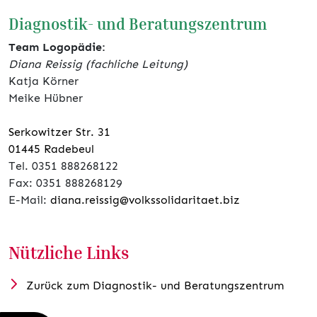
Diagnostik- und Beratungszentrum
Team Logopädie:
Diana Reissig (fachliche Leitung)
Katja Körner
Meike Hübner
Serkowitzer Str. 31
01445 Radebeul
Tel. 0351 888268122
Fax: 0351 888268129
E-Mail:
diana.reissig@volkssolidaritaet.biz
Nützliche Links
Zurück zum Diagnostik- und Beratungszentrum