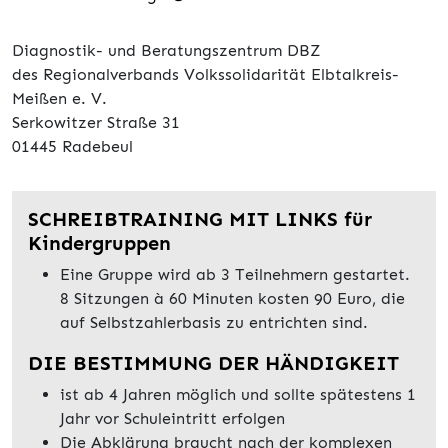
Diagnostik- und Beratungszentrum DBZ
des Regionalverbands Volkssolidarität Elbtalkreis-
Meißen e. V.
Serkowitzer Straße 31
01445 Radebeul
SCHREIBTRAINING MIT LINKS für
Kindergruppen
Eine Gruppe wird ab 3 Teilnehmern gestartet.
8 Sitzungen à 60 Minuten kosten 90 Euro, die
auf Selbstzahlerbasis zu entrichten sind.
DIE BESTIMMUNG DER HÄNDIGKEIT
ist ab 4 Jahren möglich und sollte spätestens 1
Jahr vor Schuleintritt erfolgen
Die Abklärung braucht nach der komplexen