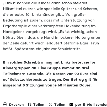
„Links“ können die Kinder dann schon vielerlei
Hilfsmittel nutzen wie spezielle Spitzer und Scheren,
die es extra für Linkshänder gibt. Von großer
Bedeutung ist zudem, dass mit Unterstützung von
Ergotherapie einer verkrampften Hakenhaltung im
Handgelenk vorgebeugt wird. „Es ist wichtig, schon
früh zu üben, dass die Hand in lockerer Haltung unter
der Zeile geführt wird“, erläutert Stefanie Eger. Früh
heißt: Spätestens ein Jahr vor Schuleintritt.
Ein solches Schreibtraining mit Links bietet sie für
Kindergruppen an. Eine Gruppe kommt ab drei
Teilnehmern zustande. Die Kosten von 90 Euro sind
auf Selbstzahlerbasis zu tragen. Der Betrag gilt für
insgesamt 8 Sitzungen von je 60 Minuten Dauer.
Drucken
Teilen
Teilen
per E-Mail sende