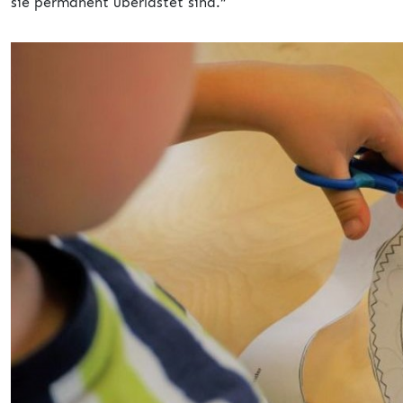
sie permanent überlastet sind.“