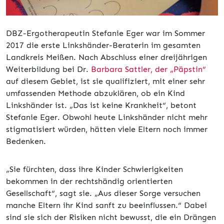
DBZ-Ergotherapeutin Stefanie Eger war im Sommer
2017 die erste Linkshänder-Beraterin im gesamten
Landkreis Meißen. Nach Abschluss einer dreijährigen
Weiterbildung bei Dr.
Barbara Sattler, der „Päpstin“
auf diesem Gebiet, ist sie qualifiziert, mit einer sehr
umfassenden Methode abzuklären, ob ein Kind
Linkshänder ist. „Das ist keine Krankheit“, betont
Stefanie Eger. Obwohl heute Linkshänder nicht mehr
stigmatisiert würden, hätten viele Eltern noch immer
Bedenken.
„Sie fürchten, dass ihre Kinder Schwierigkeiten
bekommen in der rechtshändig orientierten
Gesellschaft“, sagt sie. „Aus dieser Sorge versuchen
manche Eltern ihr Kind sanft zu beeinflussen.“ Dabei
sind sie sich der Risiken nicht bewusst, die ein Drängen