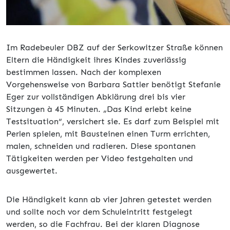
Im Radebeuler DBZ auf der Serkowitzer Straße können
Eltern die Händigkeit ihres Kindes zuverlässig
bestimmen lassen. Nach der komplexen
Vorgehensweise von Barbara Sattler benötigt Stefanie
Eger zur vollständigen Abklärung drei bis vier
Sitzungen à 45 Minuten. „Das Kind erlebt keine
Testsituation“, versichert sie. Es darf zum Beispiel mit
Perlen spielen, mit Bausteinen einen Turm errichten,
malen, schneiden und radieren. Diese spontanen
Tätigkeiten werden per Video festgehalten und
ausgewertet.
Die Händigkeit kann ab vier Jahren getestet werden
und sollte noch vor dem Schuleintritt festgelegt
werden, so die Fachfrau. Bei der klaren Diagnose