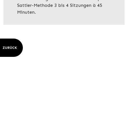
Sattler-Methode 3 bis 4 Sitzungen à 45
Minuten.
ZURÜCK