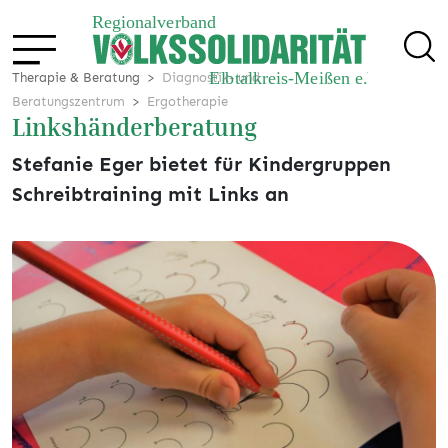
Therapie & Beratung
Diagnostik- und
Beratungszentrum
Ergotherapie
Linkshänderberatung
Stefanie Eger bietet für Kindergruppen
Schreibtraining mit Links an