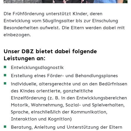
Die Frühförderung unterstützt Kinder, deren
Entwicklung vom Säuglingsalter bis zur Einschulung
Besonderheiten aufweist. Die Eltern werden dabei mit
einbezogen.
Unser DBZ bietet dabei folgende
Leistungen an:
Entwicklungsdiagnostik
Erstellung eines Förder- und Behandlungsplanes
individuelle, altersgerechte und an den Bedürfnissen
des Kindes orientierte, ganzheitliche
Einzelförderung (z. B. in den Entwicklungsbereichen
Motorik, Wahrnehmung, Sozial- und Spielverhalten,
Sprache, einschließlich der Kommunikation,
Interaktion und Kognition)
Beratung, Anleitung und Unterstützung der Eltern