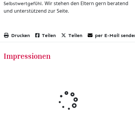
Wir stehen den Eltern gern beratend
Selbstwertgefühl.
und unterstützend zur Seite.
Drucken
Teilen
Teilen
per E-Mail sende
Impressionen