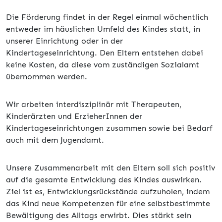
Die Förderung findet in der Regel einmal wöchentlich
entweder im häuslichen Umfeld des Kindes statt, in
unserer Einrichtung oder in der
Kindertageseinrichtung. Den Eltern entstehen dabei
keine Kosten, da diese vom zuständigen Sozialamt
übernommen werden.
Wir arbeiten interdisziplinär mit Therapeuten,
Kinderärzten und ErzieherInnen der
Kindertageseinrichtungen zusammen sowie bei Bedarf
auch mit dem Jugendamt.
Unsere Zusammenarbeit mit den Eltern soll sich positiv
auf die gesamte Entwicklung des Kindes auswirken.
Ziel ist es, Entwicklungsrückstände aufzuholen, indem
das Kind neue Kompetenzen für eine selbstbestimmte
Bewältigung des Alltags erwirbt. Dies stärkt sein