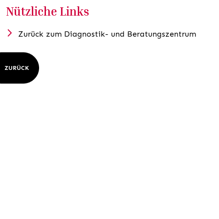
Nützliche Links
Zurück zum Diagnostik- und Beratungszentrum
ZURÜCK