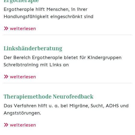
Ergotherapie hilft Menschen, in ihrer
Handlungsfähigkeit eingeschränkt sind
weiterlesen
Linkshänderberatung
Der Bereich Ergotherapie bietet für Kindergruppen
Schreibtraining mit Links an
weiterlesen
Therapiemethode Neurofeedback
Das Verfahren hilft u. a. bei Migräne, Sucht, ADHS und
Angststörungen.
weiterlesen