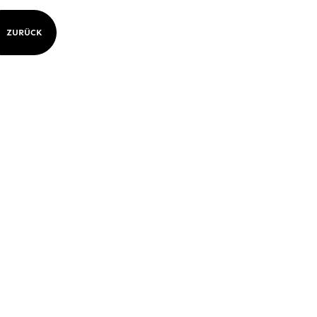
ZURÜCK