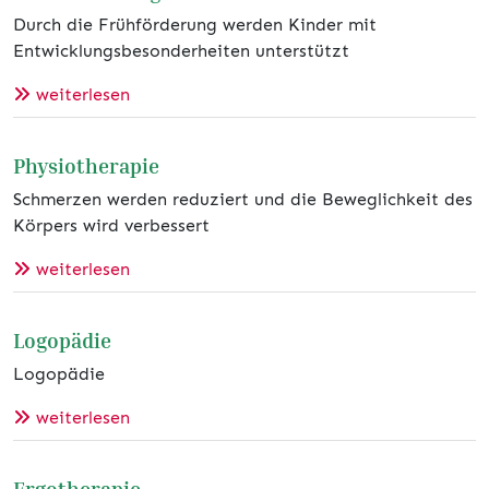
Durch die Frühförderung werden Kinder mit
Entwicklungsbesonderheiten unterstützt
weiterlesen
Physiotherapie
Schmerzen werden reduziert und die Beweglichkeit des
Körpers wird verbessert
weiterlesen
Logopädie
Logopädie
weiterlesen
Ergotherapie