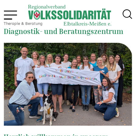
Therapie & Beratung
Diagnostik- und Beratungszentrum