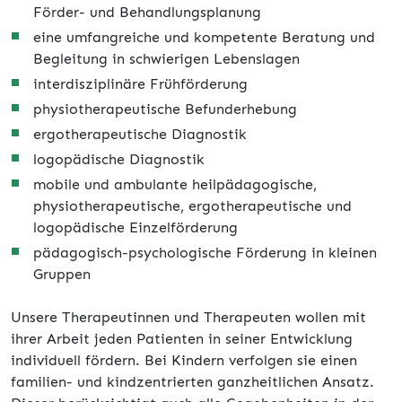
Förder- und Behandlungsplanung
eine umfangreiche und kompetente Beratung und
Begleitung in schwierigen Lebenslagen
interdisziplinäre Frühförderung
physiotherapeutische Befunderhebung
ergotherapeutische Diagnostik
logopädische Diagnostik
mobile und ambulante heilpädagogische,
physiotherapeutische, ergotherapeutische und
logopädische Einzelförderung
pädagogisch-psychologische Förderung in kleinen
Gruppen
Unsere Therapeutinnen und Therapeuten wollen mit
ihrer Arbeit jeden Patienten in seiner Entwicklung
individuell fördern. Bei Kindern verfolgen sie einen
familien- und kindzentrierten ganzheitlichen Ansatz.