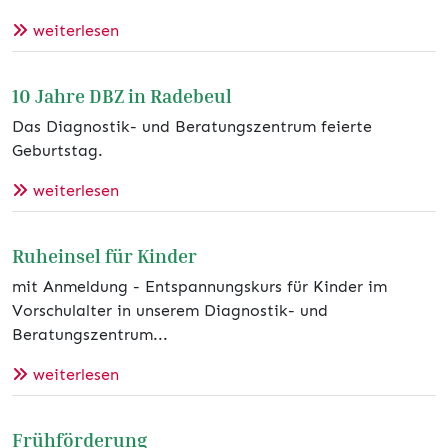
weiterlesen
10 Jahre DBZ in Radebeul
Das Diagnostik- und Beratungszentrum feierte
Geburtstag.
weiterlesen
Ruheinsel für Kinder
mit Anmeldung - Entspannungskurs für Kinder im
Vorschulalter in unserem Diagnostik- und
Beratungszentrum...
weiterlesen
Frühförderung