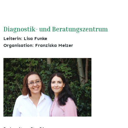
Diagnostik- und Beratungszentrum
Leiterin: Lisa Funke
Organisation: Franziska Melzer