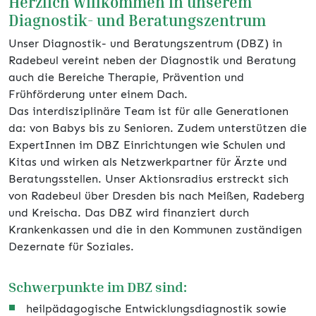
Herzlich willkommen in unserem
Diagnostik- und Beratungszentrum
Unser Diagnostik- und Beratungszentrum (DBZ) in
Radebeul vereint neben der Diagnostik und Beratung
auch die Bereiche Therapie, Prävention und
Frühförderung unter einem Dach.
Das interdisziplinäre Team ist für alle Generationen
da: von Babys bis zu Senioren. Zudem unterstützen die
ExpertInnen im DBZ Einrichtungen wie Schulen und
Kitas und wirken als Netzwerkpartner für Ärzte und
Beratungsstellen. Unser Aktionsradius erstreckt sich
von Radebeul über Dresden bis nach Meißen, Radeberg
und Kreischa. Das DBZ wird finanziert durch
Krankenkassen und die in den Kommunen zuständigen
Dezernate für Soziales.
Schwerpunkte im DBZ sind:
heilpädagogische Entwicklungsdiagnostik sowie