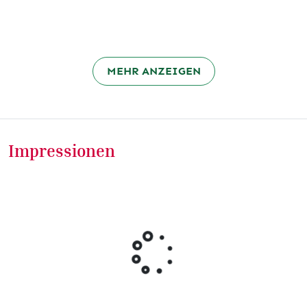
MEHR ANZEIGEN
Impressionen