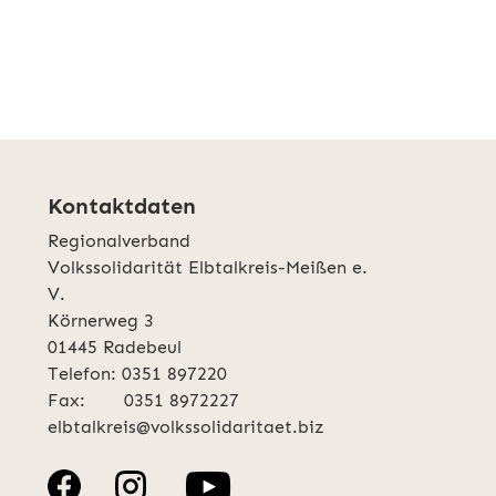
Kontaktdaten
Regionalverband
Volkssolidarität Elbtalkreis-Meißen e.
V.
Körnerweg 3
01445 Radebeul
Telefon: 0351 897220
Fax: 0351 8972227
elbtalkreis@volkssolidaritaet.biz