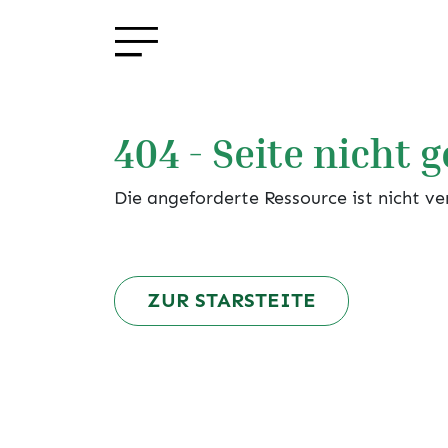
404 - Seite nicht 
Die angeforderte Ressource ist nicht ve
ZUR STARSTEITE