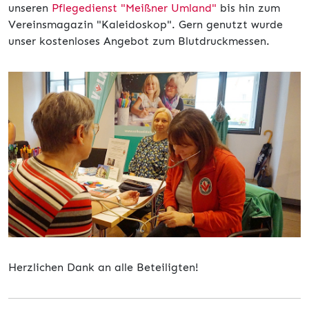
unseren
Pflegedienst "Meißner Umland"
bis hin zum
Vereinsmagazin "Kaleidoskop". Gern genutzt wurde
unser kostenloses Angebot zum Blutdruckmessen.
Herzlichen Dank an alle Beteiligten!