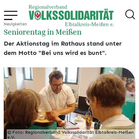
Neuigkeiten
Seniorentag in Meißen
Der Aktionstag im Rathaus stand unter
dem Motto "Bei uns wird es bunt".
© Foto: Regionalverband Volkssolidarität Elbtalkreis-Meißen
e.V.