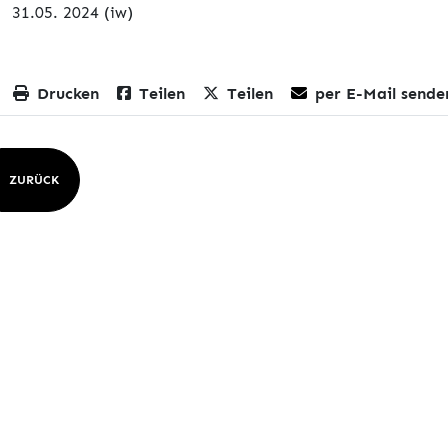
31.05. 2024 (iw)
Drucken
Teilen
Teilen
per E-Mail sende
ZURÜCK