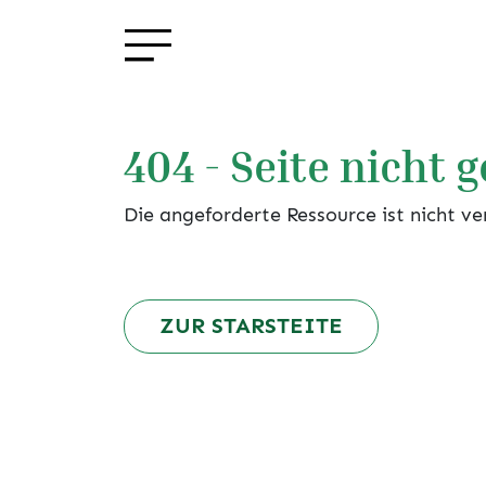
404 - Seite nicht 
Die angeforderte Ressource ist nicht ve
ZUR STARSTEITE