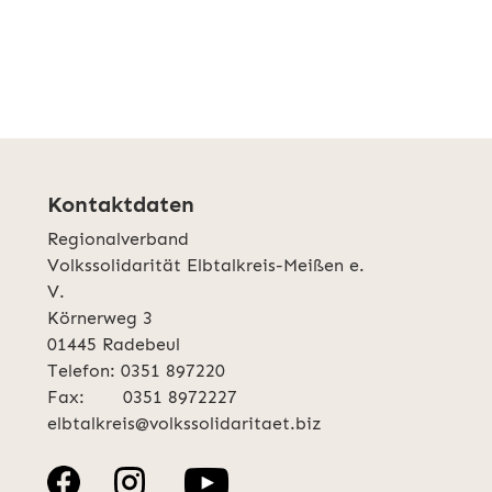
Kontaktdaten
Regionalverband
Volkssolidarität Elbtalkreis-Meißen e.
V.
Körnerweg 3
01445 Radebeul
Telefon: 0351 897220
Fax: 0351 8972227
elbtalkreis@volkssolidaritaet.biz