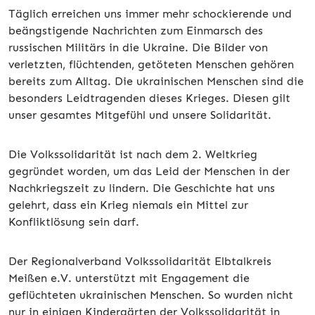
Täglich erreichen uns immer mehr schockierende und
beängstigende Nachrichten zum Einmarsch des
russischen Militärs in die Ukraine. Die Bilder von
verletzten, flüchtenden, getöteten Menschen gehören
bereits zum Alltag. Die ukrainischen Menschen sind die
besonders Leidtragenden dieses Krieges. Diesen gilt
unser gesamtes Mitgefühl und unsere Solidarität.
Die Volkssolidarität ist nach dem 2. Weltkrieg
gegründet worden, um das Leid der Menschen in der
Nachkriegszeit zu lindern. Die Geschichte hat uns
gelehrt, dass ein Krieg niemals ein Mittel zur
Konfliktlösung sein darf.
Der Regionalverband Volkssolidarität Elbtalkreis
Meißen e.V. unterstützt mit Engagement die
geflüchteten ukrainischen Menschen. So wurden nicht
nur in einigen Kindergärten der Volkssolidarität in