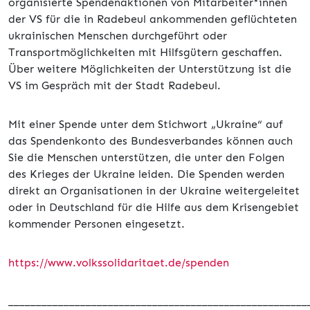
organisierte Spendenaktionen von Mitarbeiter*innen
der VS für die in Radebeul ankommenden geflüchteten
ukrainischen Menschen durchgeführt oder
Transportmöglichkeiten mit Hilfsgütern geschaffen.
Über weitere Möglichkeiten der Unterstützung ist die
VS im Gespräch mit der Stadt Radebeul.
Mit einer Spende unter dem Stichwort „Ukraine“ auf
das Spendenkonto des Bundesverbandes können auch
Sie die Menschen unterstützen, die unter den Folgen
des Krieges der Ukraine leiden. Die Spenden werden
direkt an Organisationen in der Ukraine weitergeleitet
oder in Deutschland für die Hilfe aus dem Krisengebiet
kommender Personen eingesetzt.
https://www.volkssolidaritaet.de/spenden
______________________________________________________