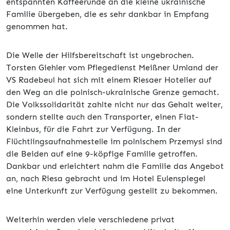
entspannten Kaffeerunde an die kleine ukrainische
Familie übergeben, die es sehr dankbar in Empfang
genommen hat.
Die Welle der Hilfsbereitschaft ist ungebrochen.
Torsten Giehler vom Pflegedienst Meißner Umland der
VS Radebeul hat sich mit einem Riesaer Hotelier auf
den Weg an die polnisch-ukrainische Grenze gemacht.
Die Volkssolidarität zahlte nicht nur das Gehalt weiter,
sondern stellte auch den Transporter, einen Fiat-
Kleinbus, für die Fahrt zur Verfügung. In der
Flüchtlingsaufnahmestelle im polnischem Przemysl sind
die Beiden auf eine 9-köpfige Familie getroffen.
Dankbar und erleichtert nahm die Familie das Angebot
an, nach Riesa gebracht und im Hotel Eulenspiegel
eine Unterkunft zur Verfügung gestellt zu bekommen.
Weiterhin werden viele verschiedene privat