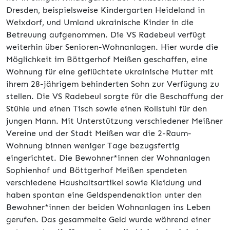
Dresden, beispielsweise Kindergarten Heideland in
Weixdorf, und Umland ukrainische Kinder in die
Betreuung aufgenommen. Die VS Radebeul verfügt
weiterhin über Senioren-Wohnanlagen. Hier wurde die
Möglichkeit im Böttgerhof Meißen geschaffen, eine
Wohnung für eine geflüchtete ukrainische Mutter mit
ihrem 28-jährigem behinderten Sohn zur Verfügung zu
stellen. Die VS Radebeul sorgte für die Beschaffung der
Stühle und einen Tisch sowie einen Rollstuhl für den
jungen Mann. Mit Unterstützung verschiedener Meißner
Vereine und der Stadt Meißen war die 2-Raum-
Wohnung binnen weniger Tage bezugsfertig
eingerichtet. Die Bewohner*innen der Wohnanlagen
Sophienhof und Böttgerhof Meißen spendeten
verschiedene Haushaltsartikel sowie Kleidung und
haben spontan eine Geldspendenaktion unter den
Bewohner*innen der beiden Wohnanlagen ins Leben
gerufen. Das gesammelte Geld wurde während einer