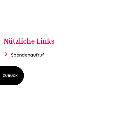
Nützliche Links
Spendenaufruf
ZURÜCK