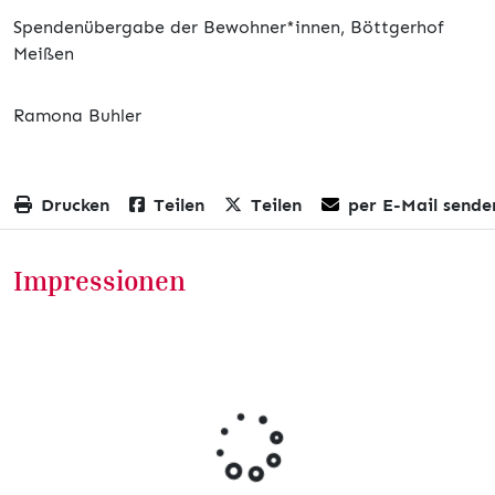
Spendenübergabe der Bewohner*innen, Böttgerhof
Meißen
Ramona Buhler
Drucken
Teilen
Teilen
per E-Mail sende
Impressionen