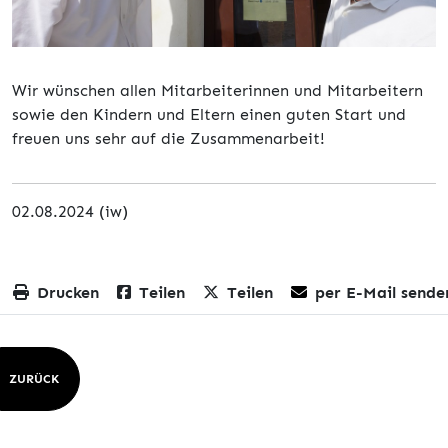
Wir wünschen allen Mitarbeiterinnen und Mitarbeitern
sowie den Kindern und Eltern einen guten Start und
freuen uns sehr auf die Zusammenarbeit!
02.08.2024 (iw)
Drucken
Teilen
Teilen
per E-Mail sende
ZURÜCK