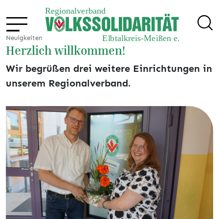
Neuigkeiten
Herzlich willkommen!
Wir begrüßen drei weitere Einrichtungen in
unserem Regionalverband.