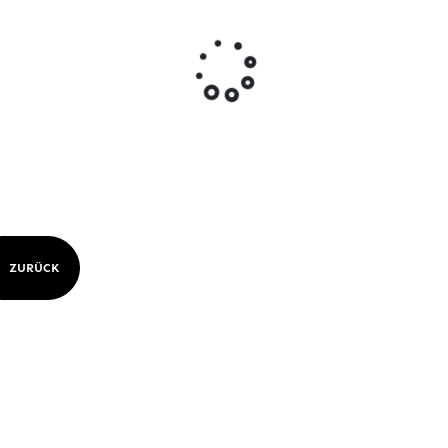
ZURÜCK