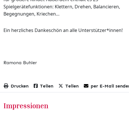
Spielgerätefunktionen: Klettern, Drehen, Balancieren,
Begegnungen, Kriechen…
Ein herzliches Dankeschön an alle Unterstützer*innen!
Ramona Buhler
Drucken
Teilen
Teilen
per E-Mail sende
Impressionen