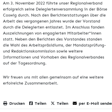
Am 3. November 2022 führte unser Regionalverband
erfolgreich seine Delegiertenversammlung in der Börse
Coswig durch. Nach den Berichterstattungen über die
Arbeit des vergangenen Jahres wurde der Vorstand
durch die Delegierten entlastet. Im Anschluss fanden
Auszeichnungen von engagierten Mitarbeiter*innen
statt. Neben den Berichten des Vorstandes standen
die Wahl des Arbeitspräsidiums, der Mandatsprüfung-
und Redaktionskommission sowie weitere
Informationen und Vorhaben des Regionalverbandes
auf der Tagesordnung.
Wir freuen uns mit allen gemeinsam auf eine weitere
erfolreiche Zusammenarbeit.
Drucken
Teilen
Teilen
per E-Mail sende