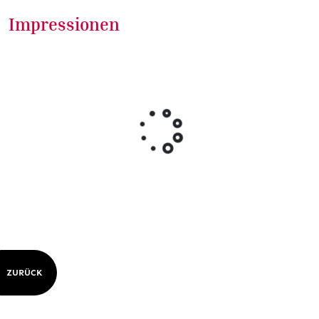
Impressionen
ZURÜCK