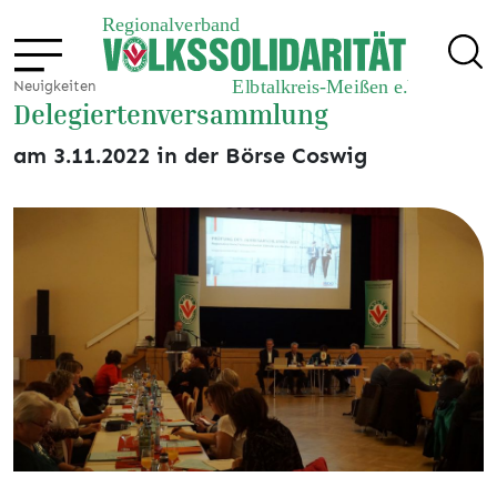
Neuigkeiten
Delegiertenversammlung
am 3.11.2022 in der Börse Coswig