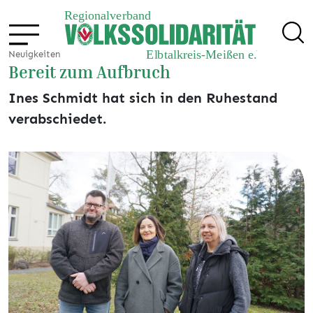
Neuigkeiten
Bereit zum Aufbruch
Ines Schmidt hat sich in den Ruhestand
verabschiedet.