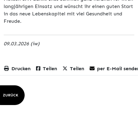
langjährigen Einsatz und wünscht ihr einen guten Start
in das neue Lebenskapitel mit viel Gesundheit und
Freude.
09.03.2026 (iw)
Drucken
Teilen
Teilen
per E-Mail sende
ZURÜCK