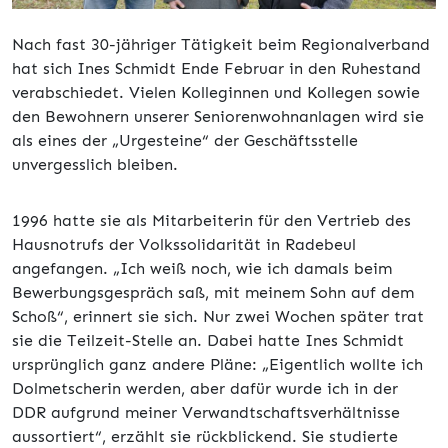
Nach fast 30-jähriger Tätigkeit beim Regionalverband
hat sich Ines Schmidt Ende Februar in den Ruhestand
verabschiedet. Vielen Kolleginnen und Kollegen sowie
den Bewohnern unserer Seniorenwohnanlagen wird sie
als eines der „Urgesteine“ der Geschäftsstelle
unvergesslich bleiben.
1996 hatte sie als Mitarbeiterin für den Vertrieb des
Hausnotrufs der Volkssolidarität in Radebeul
angefangen. „Ich weiß noch, wie ich damals beim
Bewerbungsgespräch saß, mit meinem Sohn auf dem
Schoß“, erinnert sie sich. Nur zwei Wochen später trat
sie die Teilzeit-Stelle an. Dabei hatte Ines Schmidt
ursprünglich ganz andere Pläne: „Eigentlich wollte ich
Dolmetscherin werden, aber dafür wurde ich in der
DDR aufgrund meiner Verwandtschaftsverhältnisse
aussortiert“, erzählt sie rückblickend. Sie studierte