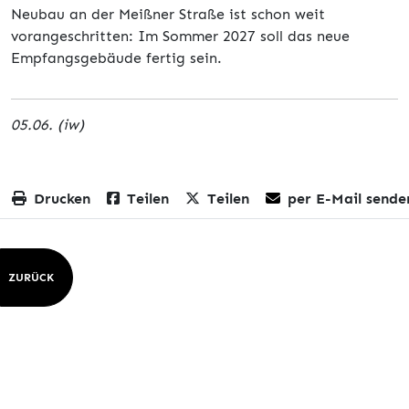
Neubau an der Meißner Straße ist schon weit
vorangeschritten: Im Sommer 2027 soll das neue
Empfangsgebäude fertig sein.
05.06. (iw)
Drucken
Teilen
Teilen
per E-Mail sende
ZURÜCK