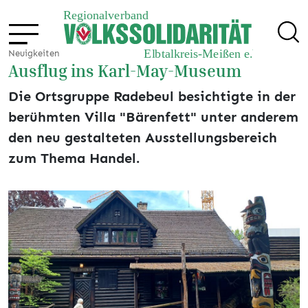
Neuigkeiten
Ausflug ins Karl-May-Museum
Die Ortsgruppe Radebeul besichtigte in der
berühmten Villa "Bärenfett" unter anderem
den neu gestalteten Ausstellungsbereich
zum Thema Handel.