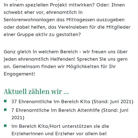
in einem speziellen Projekt mitwirken? Oder: Ihnen
schwebt eher vor, ehrenamtlich in
Seniorenwohnanlagen das Mittagessen auszugeben
oder dabei helfen, das Vereinsleben für die Mitglieder
einer Gruppe aktiv zu gestalten?
Ganz gleich in welchem Bereich - wir freuen uns über
jeden ehrenamtlich Helfenden! Sprechen Sie uns gern
an. Gemeinsam finden wir Möglichkeiten für Ihr
Engagement!
Aktuell zählen wir ...
37 Ehrenamtliche im Bereich Kita (Stand: Juni 2021)
7 Ehrenamtliche im Bereich Altenhilfe (Stand: Juni
2021)
im Bereich Kita/Hort unterstützen sie die
Erzieherinnen und Erzieher vor allem bei