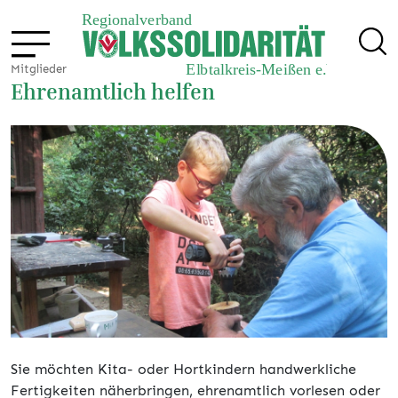
Mitglieder
Ehrenamtlich helfen
Sie möchten Kita- oder Hortkindern handwerkliche
Fertigkeiten näherbringen, ehrenamtlich vorlesen oder