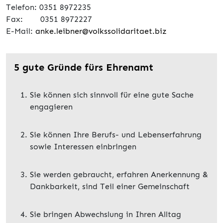
Telefon: 0351 8972235
Fax: 0351 8972227
E-Mail:
anke.leibner@volkssolidaritaet.biz
5 gute Gründe fürs Ehrenamt
Sie können sich sinnvoll für eine gute Sache
engagieren
Sie können Ihre Berufs- und Lebenserfahrung
sowie Interessen einbringen
Sie werden gebraucht, erfahren Anerkennung &
Dankbarkeit, sind Teil einer Gemeinschaft
Sie bringen Abwechslung in Ihren Alltag