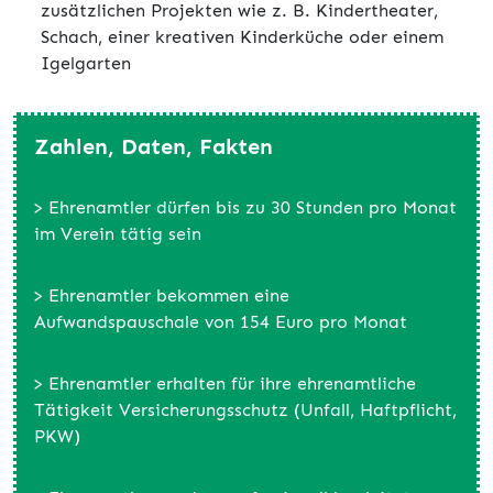
zusätzlichen Projekten wie z. B. Kindertheater,
Schach, einer kreativen Kinderküche oder einem
Igelgarten
Zahlen, Daten, Fakten
> Ehrenamtler dürfen bis zu 30 Stunden pro Monat
im Verein tätig sein
> Ehrenamtler bekommen eine
Aufwandspauschale von 154 Euro pro Monat
> Ehrenamtler erhalten für ihre ehrenamtliche
Tätigkeit Versicherungsschutz (Unfall, Haftpflicht,
PKW)