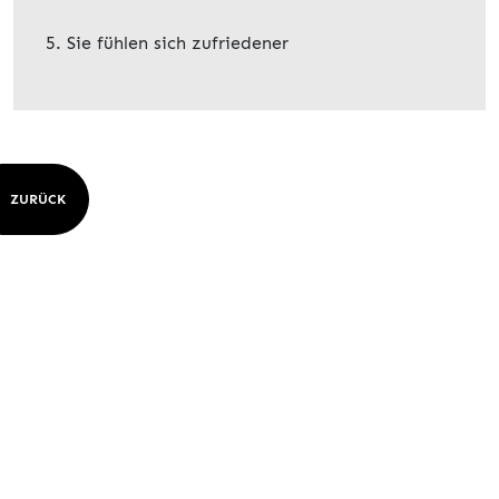
Sie fühlen sich zufriedener
ZURÜCK