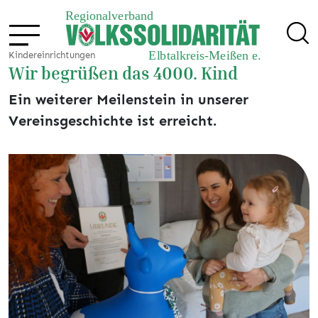
Kindereinrichtungen
Wir begrüßen das 4000. Kind
Ein weiterer Meilenstein in unserer
Vereinsgeschichte ist erreicht.