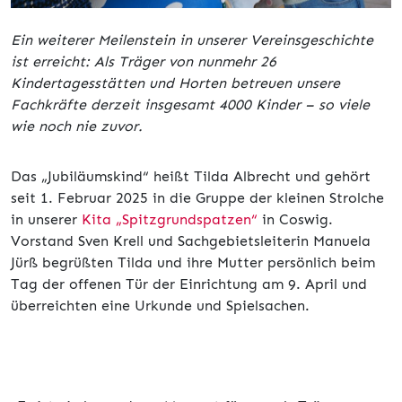
Ein weiterer Meilenstein in unserer Vereinsgeschichte
ist erreicht: Als Träger von nunmehr 26
Kindertagesstätten und Horten betreuen unsere
Fachkräfte derzeit insgesamt 4000 Kinder – so viele
wie noch nie zuvor.
Das „Jubiläumskind“ heißt Tilda Albrecht und gehört
seit 1. Februar 2025 in die Gruppe der kleinen Strolche
in unserer
Kita „Spitzgrundspatzen“
in Coswig.
Vorstand Sven Krell und Sachgebietsleiterin Manuela
Jürß begrüßten Tilda und ihre Mutter persönlich beim
Tag der offenen Tür der Einrichtung am 9. April und
überreichten eine Urkunde und Spielsachen.