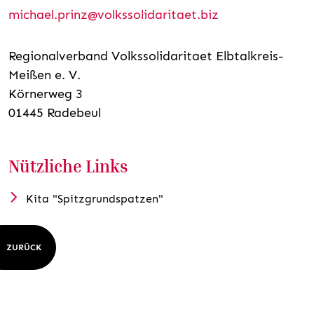
michael.prinz@volkssolidaritaet.biz
Regionalverband Volkssolidaritaet Elbtalkreis-
Meißen e. V.
Körnerweg 3
01445 Radebeul
Nützliche Links
Kita "Spitzgrundspatzen"
ZURÜCK