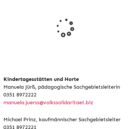
Kindertagesstätten und Horte
Manuela Jürß, pädagogische Sachgebietsleiterin
0351 8972222
manuela.juerss@volkssolidaritaet.biz
Michael Prinz, kaufmännischer Sachgebietsleiter
0351 8972221