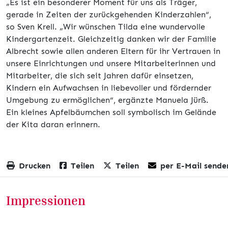
„Es ist ein besonderer Moment für uns als Träger,
gerade in Zeiten der zurückgehenden Kinderzahlen“,
so Sven Krell. „Wir wünschen Tilda eine wundervolle
Kindergartenzeit. Gleichzeitig danken wir der Familie
Albrecht sowie allen anderen Eltern für ihr Vertrauen in
unsere Einrichtungen und unsere Mitarbeiterinnen und
Mitarbeiter, die sich seit Jahren dafür einsetzen,
Kindern ein Aufwachsen in liebevoller und fördernder
Umgebung zu ermöglichen“, ergänzte Manuela Jürß.
Ein kleines Apfelbäumchen soll symbolisch im Gelände
der Kita daran erinnern.
Drucken
Teilen
Teilen
per E-Mail sende
Impressionen