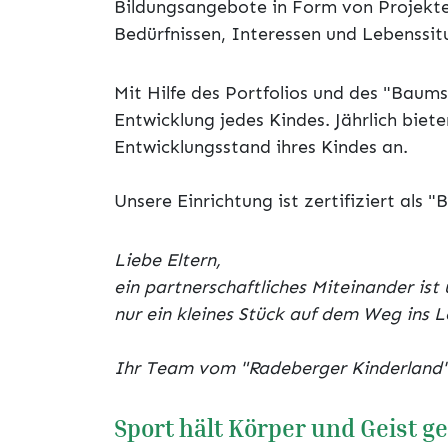
Bildungsangebote in Form von Projekten
Bedürfnissen, Interessen und Lebenssit
Mit Hilfe des Portfolios und des "Baum
Entwicklung jedes Kindes. Jährlich biet
Entwicklungsstand ihres Kindes an.
Unsere Einrichtung ist zertifiziert als "
Liebe Eltern,
ein partnerschaftliches Miteinander ist
nur ein kleines Stück auf dem Weg ins L
Ihr Team vom "Radeberger Kinderland
Sport hält Körper und Geist g