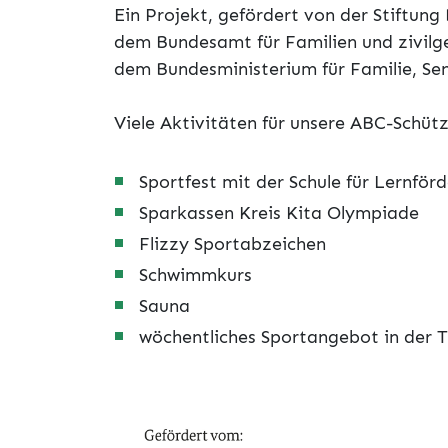
Ein Projekt, gefördert von der Stiftun
dem Bundesamt für Familien und zivilg
dem Bundesministerium für Familie, Se
Viele Aktivitäten für unsere ABC-Schüt
Sportfest mit der Schule für Lernfö
Sparkassen Kreis Kita Olympiade
Flizzy Sportabzeichen
Schwimmkurs
Sauna
wöchentliches Sportangebot in der T