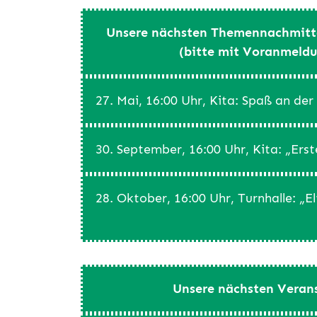
Unsere nächsten Themennachmittag
(bitte mit Voranmeldu
27. Mai, 16:00 Uhr, Kita: Spaß an de
30. September, 16:00 Uhr, Kita: „Erst
28. Oktober, 16:00 Uhr, Turnhalle: „E
Unsere nächsten Veran