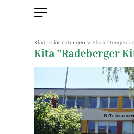
Kindereinrichtungen
Einrichtungen u
Kita "Radeberger K