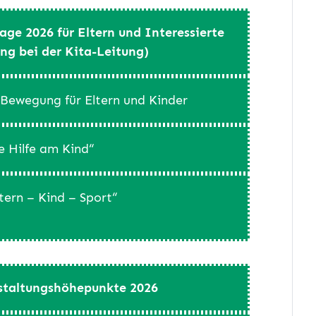
e 2026 für Eltern und Interessierte
ng bei der Kita-Leitung)
r Bewegung für Eltern und Kinder
e Hilfe am Kind“
ltern – Kind – Sport“
staltungshöhepunkte 2026