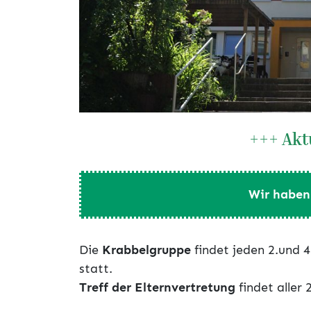
+++ Akt
Wir haben 
Die
Krabbelgruppe
findet jeden 2.und 
statt.
Treff der Elternvertretung
findet aller