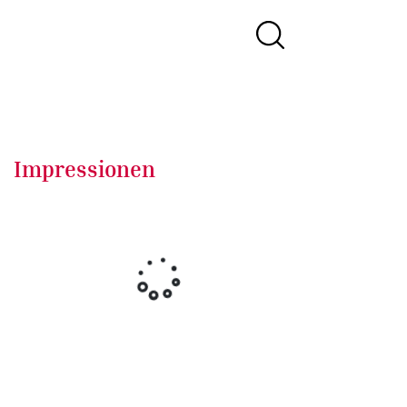
Impressionen