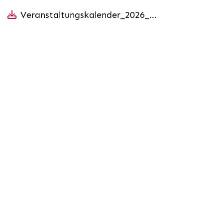
Veranstaltungskalender_2026_Aushang.pdf