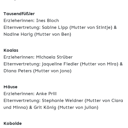
Tausendfüßler
Erzieherinnen: Ines Bloch
Elternvertretung: Sabine Lipp (Mutter von Stintje) &
Nadine Harig (Mutter von Ben)
Koalas
Erzieherinnen: Michaela Strüber
Elternvertretung: Jaqueline Fiedler (Mutter von Mira) &
Diana Peters (Mutter von Jona)
Mäuse
Erzieherinnen: Anke Prill
Elternvertretung: Stephanie Weidner (Mutter von Clara
und Minna) & Grit König (Mutter von Julian)
Kobolde