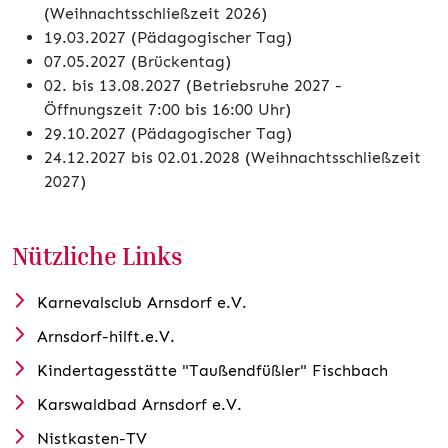
(Weihnachtsschließzeit 2026)
19.03.2027 (Pädagogischer Tag)
07.05.2027 (Brückentag)
02. bis 13.08.2027 (Betriebsruhe 2027 -
Öffnungszeit 7:00 bis 16:00 Uhr)
29.10.2027 (Pädagogischer Tag)
24.12.2027 bis 02.01.2028 (Weihnachtsschließzeit
2027)
Nützliche Links
Karnevalsclub Arnsdorf e.V.
Arnsdorf-hilft.e.V.
Kindertagesstätte "Taußendfüßler" Fischbach
Karswaldbad Arnsdorf e.V.
Nistkasten-TV