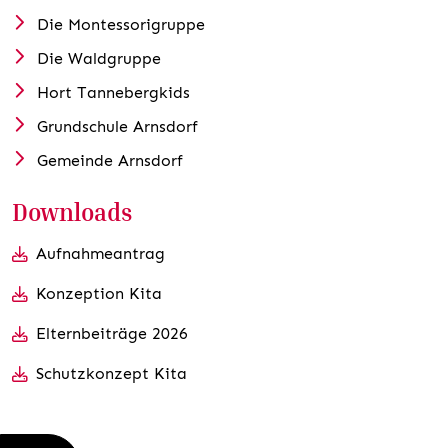
Die Montessorigruppe
Die Waldgruppe
Hort Tannebergkids
Grundschule Arnsdorf
Gemeinde Arnsdorf
Downloads
Aufnahmeantrag
Konzeption Kita
Elternbeiträge 2026
Schutzkonzept Kita