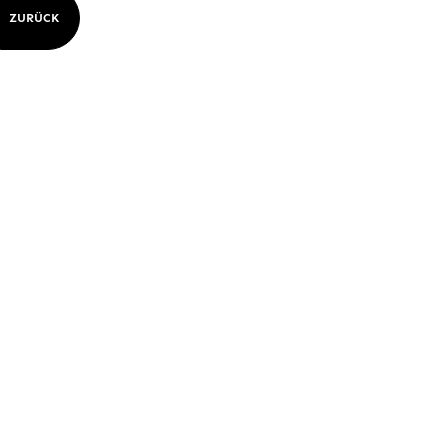
ZURÜCK