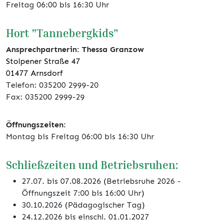
Freitag 06:00 bis 16:30 Uhr
Hort "Tannebergkids"
Ansprechpartnerin:
Thessa Granzow
Stolpener Straße 47
01477 Arnsdorf
Telefon: 035200 2999-20
Fax: 035200 2999-29
Öffnungszeiten:
Montag bis Freitag 06:00 bis 16:30 Uhr
Schließzeiten und Betriebsruhen:
27.07. bis 07.08.2026 (Betriebsruhe 2026 -
Öffnungszeit 7:00 bis 16:00 Uhr)
30.10.2026 (Pädagogischer Tag)
24.12.2026 bis einschl. 01.01.2027