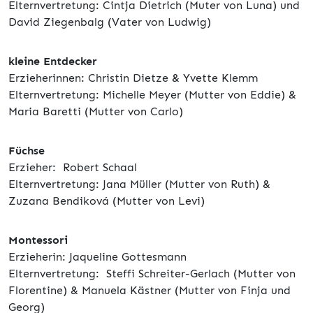
Elternvertretung: Cintja Dietrich (Muter von Luna) und
David Ziegenbalg (Vater von Ludwig)
kleine Entdecker
Erzieherinnen: Christin Dietze & Yvette Klemm
Elternvertretung: Michelle Meyer (Mutter von Eddie) &
Maria Baretti (Mutter von Carlo)
Füchse
Erzieher: Robert Schaal
Elternvertretung: Jana Müller (Mutter von Ruth) &
Zuzana Bendiková (Mutter von Levi)
Montessori
Erzieherin: Jaqueline Gottesmann
Elternvertretung: Steffi Schreiter-Gerlach (Mutter von
Florentine) & Manuela Kästner (Mutter von Finja und
Georg)