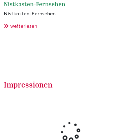
Nistkasten-Fernsehen
Nistkasten-Fernsehen
weiterlesen
Impressionen