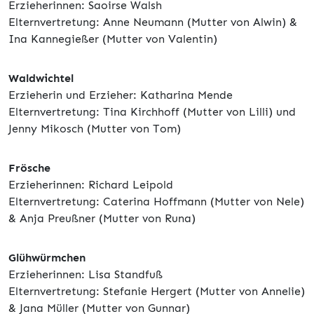
Erzieherinnen: Saoirse Walsh
Elternvertretung: Anne Neumann (Mutter von Alwin) &
Ina Kannegießer (Mutter von Valentin)
Waldwichtel
Erzieherin und Erzieher: Katharina Mende
Elternvertretung: Tina Kirchhoff (Mutter von Lilli) und
Jenny Mikosch (Mutter von Tom)
Frösche
Erzieherinnen: Richard Leipold
Elternvertretung: Caterina Hoffmann (Mutter von Nele)
& Anja Preußner (Mutter von Runa)
Glühwürmchen
Erzieherinnen: Lisa Standfuß
Elternvertretung: Stefanie Hergert (Mutter von Annelie)
& Jana Müller (Mutter von Gunnar)