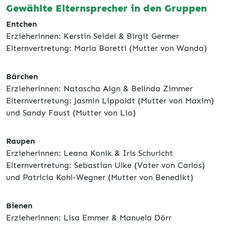
Gewählte Elternsprecher in den Gruppen
Entchen
Erzieherinnen: Kerstin Seidel & Birgit Germer
Elternvertretung: Maria Baretti (Mutter von Wanda)
Bärchen
Erzieherinnen: Natascha Aign & Belinda Zimmer
Elternvertretung: Jasmin Lippoldt (Mutter von Maxim)
und Sandy Faust (Mutter von Lio)
Raupen
Erzieherinnen: Leana Konik & Iris Schuricht
Elternvertretung: Sebastian Ulke (Vater von Carlos)
und Patricia Kohl-Wegner (Mutter von Benedikt)
Bienen
Erzieherinnen: Lisa Emmer & Manuela Dörr