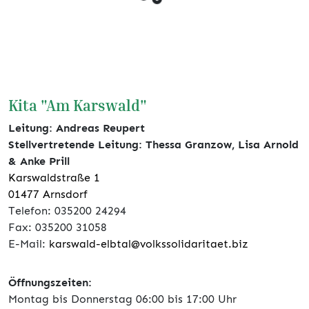
Kita "Am Karswald"
Leitung: Andreas Reupert
Stellvertretende Leitung: Thessa Granzow,
Lisa Arnold
& Anke Prill
Karswaldstraße 1
01477 Arnsdorf
Telefon: 035200 24294
Fax: 035200 31058
E-Mail:
karswald-elbtal@volkssolidaritaet.biz
Öffnungszeiten:
Montag bis Donnerstag 06:00 bis 17:00 Uhr