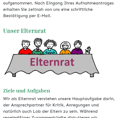
aufgenommen. Nach Eingang Ihres Aufnahmeantrages
erhalten Sie zeitnah von uns eine schriftliche
Bestätigung per E-Mail.
Unser Elternrat
Ziele und Aufgaben
Wir als Elternrat verstehen unsere Hauptaufgabe darin,
der Ansprechpartner für Kritik, Anregungen und
natürlich auch Lob der Eltern zu sein. Während
regelmäßiger Zusammenkünfte diskutieren wir