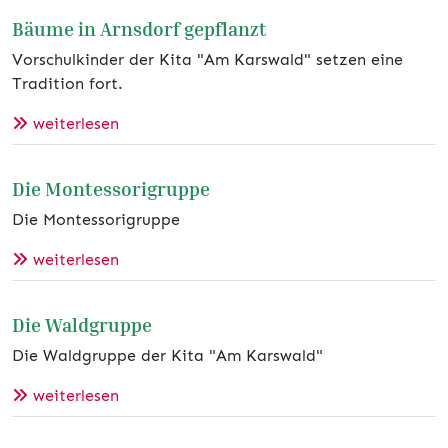
Bäume in Arnsdorf gepflanzt
Vorschulkinder der Kita "Am Karswald" setzen eine
Tradition fort.
weiterlesen
Die Montessorigruppe
Die Montessorigruppe
weiterlesen
Die Waldgruppe
Die Waldgruppe der Kita "Am Karswald"
weiterlesen