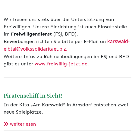
Wir freuen uns stets über die Unterstützung von
Freiwilligen. Unsere Einrichtung ist auch Einsatzstelle
im
Freiwilligendienst
(FSJ, BFD).
karswald-
Bewerbungen richten Sie bitte per E-Mail an
elbtal@volkssolidaritaet.biz
.
Weitere Infos zu Rahmenbedingungen im FSJ und BFD
gibt es unter
www.freiwillig-jetzt.de.
Piratenschiff in Sicht!
In der Kita „Am Karswald“ in Arnsdorf entstehen zwei
neue Spielplätze.
weiterlesen