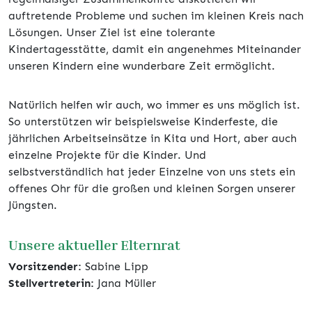
auftretende Probleme und suchen im kleinen Kreis nach
Lösungen. Unser Ziel ist eine tolerante
Kindertagesstätte, damit ein angenehmes Miteinander
unseren Kindern eine wunderbare Zeit ermöglicht.
Natürlich helfen wir auch, wo immer es uns möglich ist.
So unterstützen wir beispielsweise Kinderfeste, die
jährlichen Arbeitseinsätze in Kita und Hort, aber auch
einzelne Projekte für die Kinder. Und
selbstverständlich hat jeder Einzelne von uns stets ein
offenes Ohr für die großen und kleinen Sorgen unserer
Jüngsten.
Unsere aktueller Elternrat
Vorsitzender:
Sabine Lipp
Stellvertreterin:
Jana Müller