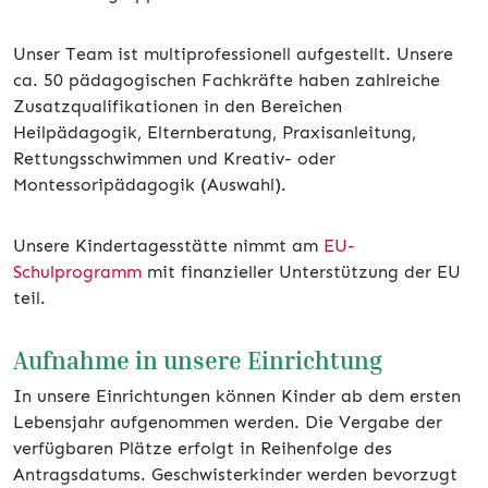
Unser Team ist multiprofessionell aufgestellt. Unsere
ca. 50 pädagogischen Fachkräfte haben zahlreiche
Zusatzqualifikationen in den Bereichen
Heilpädagogik, Elternberatung, Praxisanleitung,
Rettungsschwimmen und Kreativ- oder
Montessoripädagogik (Auswahl).
Unsere Kindertagesstätte nimmt am
EU-
Schulprogramm
mit finanzieller Unterstützung der EU
teil.
Aufnahme in unsere Einrichtung
In unsere Einrichtungen können Kinder ab dem ersten
Lebensjahr aufgenommen werden. Die Vergabe der
verfügbaren Plätze erfolgt in Reihenfolge des
Antragsdatums. Geschwisterkinder werden bevorzugt