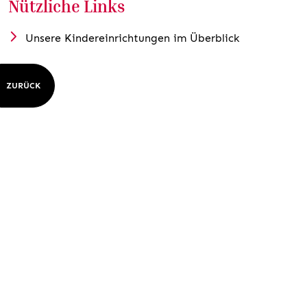
Nützliche Links
Unsere Kindereinrichtungen im Überblick
ZURÜCK