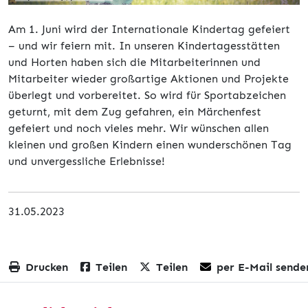
Am 1. Juni wird der Internationale Kindertag gefeiert
– und wir feiern mit. In unseren Kindertagesstätten
und Horten haben sich die Mitarbeiterinnen und
Mitarbeiter wieder großartige Aktionen und Projekte
überlegt und vorbereitet. So wird für Sportabzeichen
geturnt, mit dem Zug gefahren, ein Märchenfest
gefeiert und noch vieles mehr. Wir wünschen allen
kleinen und großen Kindern einen wunderschönen Tag
und unvergessliche Erlebnisse!
31.05.2023
Drucken
Teilen
Teilen
per E-Mail sende