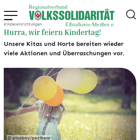
Kindereinrichtungen
Hurra, wir feiern Kindertag!
Unsere Kitas und Horte bereiten wieder
viele Aktionen und Überraschungen vor.
© pixabay/pezibear