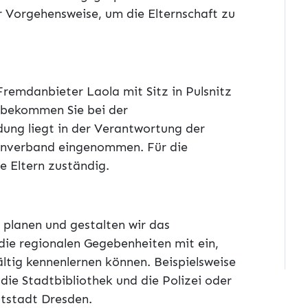
r Vorgehensweise, um die Elternschaft zu
remdanbieter Laola mit Sitz in Pulsnitz
 bekommen Sie bei der
dung liegt in der Verantwortung der
penverband eingenommen. Für die
e Eltern zuständig.
 planen und gestalten wir das
die regionalen Gegebenheiten mit ein,
ältig kennenlernen können. Beispielsweise
die Stadtbibliothek und die Polizei oder
tstadt Dresden.