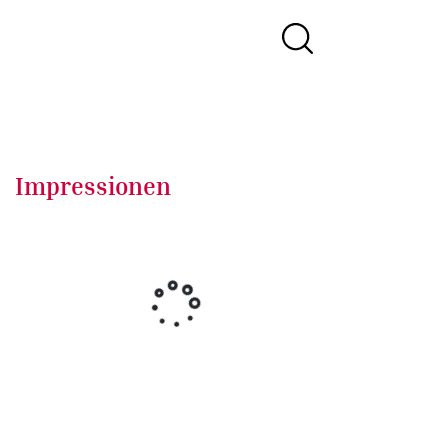
Impressionen