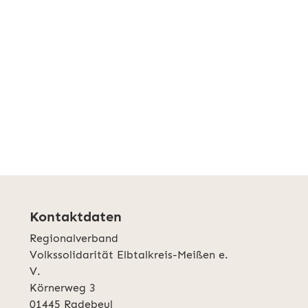
Kontaktdaten
Regionalverband
Volkssolidarität Elbtalkreis-Meißen e.
V.
Körnerweg 3
01445 Radebeul