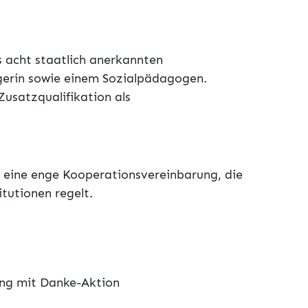
 acht staatlich anerkannten
egerin sowie einem Sozialpädagogen.
Zusatzqualifikation als
 eine enge Kooperationsvereinbarung, die
tutionen regelt.
ung mit Danke-Aktion