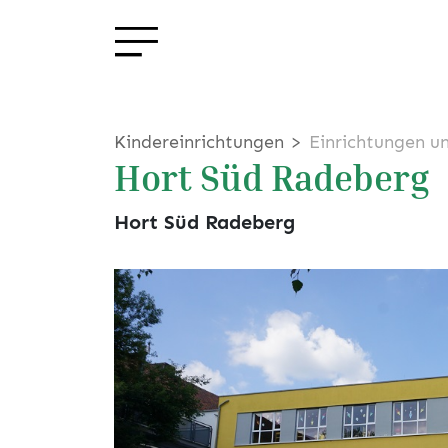
Kindereinrichtungen
Einrichtungen u
Hort Süd Radeberg
Hort Süd Radeberg