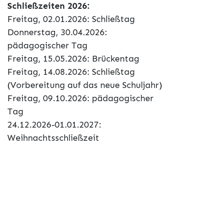
Schließzeiten 2026:
Freitag, 02.01.2026: Schließtag
Donnerstag, 30.04.2026:
pädagogischer Tag
Freitag, 15.05.2026: Brückentag
Freitag, 14.08.2026: Schließtag
(Vorbereitung auf das neue Schuljahr)
Freitag, 09.10.2026: pädagogischer
Tag
24.12.2026-01.01.2027:
Weihnachtsschließzeit