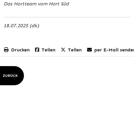
Das Hortteam vom Hort Süd
18.07.2025 (dk)
Drucken
Teilen
Teilen
per E-Mail sende
ZURÜCK