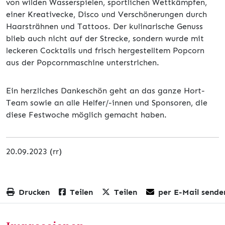
von wilden Wasserspielen, sportlichen Wettkämpfen,
einer Kreativecke, Disco und Verschönerungen durch
Haarsträhnen und Tattoos. Der kulinarische Genuss
blieb auch nicht auf der Strecke, sondern wurde mit
leckeren Cocktails und frisch hergestelltem Popcorn
aus der Popcornmaschine unterstrichen.
Ein herzliches Dankeschön geht an das ganze Hort-
Team sowie an alle Helfer/-innen und Sponsoren, die
diese Festwoche möglich gemacht haben.
20.09.2023 (rr)
Drucken
Teilen
Teilen
per E-Mail sende