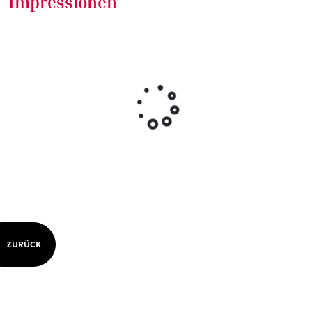
Impressionen
ZURÜCK