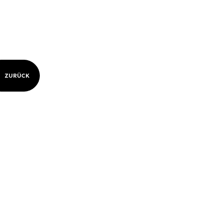
ZURÜCK