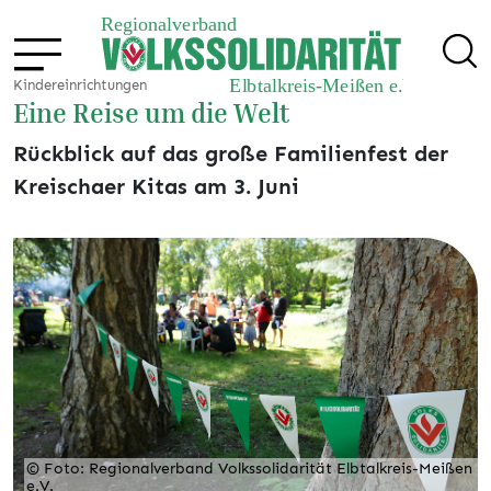
Kindereinrichtungen
Eine Reise um die Welt
Rückblick auf das große Familienfest der
Kreischaer Kitas am 3. Juni
© Foto: Regionalverband Volkssolidarität Elbtalkreis-Meißen
e.V.