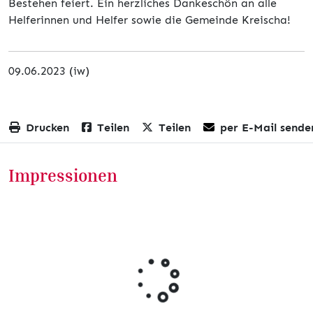
Bestehen feiert. Ein herzliches Dankeschön an alle
Helferinnen und Helfer sowie die Gemeinde Kreischa!
09.06.2023 (iw)
Drucken
Teilen
Teilen
per E-Mail sende
Impressionen