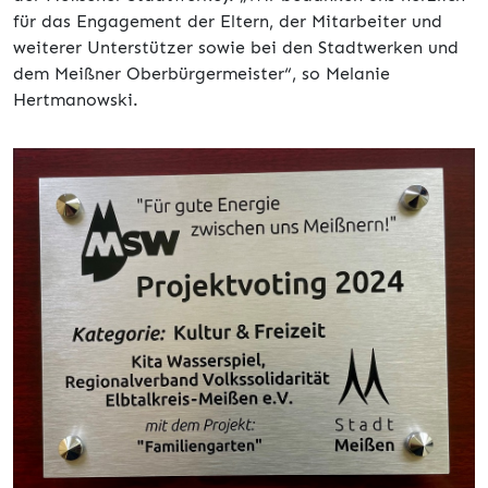
für das Engagement der Eltern, der Mitarbeiter und
weiterer Unterstützer sowie bei den Stadtwerken und
dem Meißner Oberbürgermeister“, so Melanie
Hertmanowski.