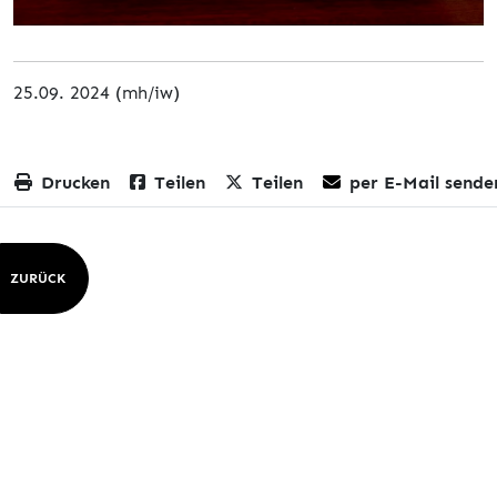
25.09. 2024 (mh/iw)
Drucken
Teilen
Teilen
per E-Mail sende
ZURÜCK