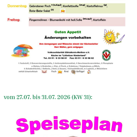
vom 27.07. bis 31.07. 2026 (KW 31):