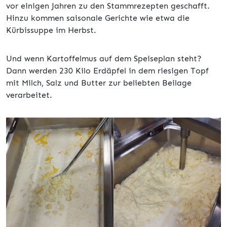
vor einigen Jahren zu den Stammrezepten geschafft.
Hinzu kommen saisonale Gerichte wie etwa die
Kürbissuppe im Herbst.
Und wenn Kartoffelmus auf dem Speiseplan steht?
Dann werden 230 Kilo Erdäpfel in dem riesigen Topf
mit Milch, Salz und Butter zur beliebten Beilage
verarbeitet.