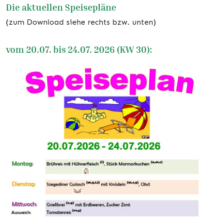
Die aktuellen Speisepläne
(zum Download siehe rechts bzw. unten)
vom 20.07. bis 24.07. 2026 (KW 30):