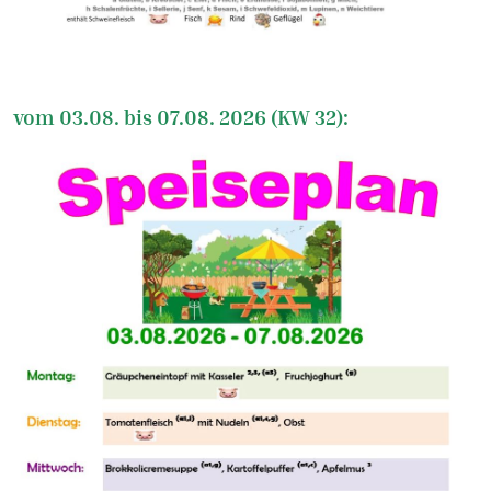
vom 03.08. bis 07.08. 2026 (KW 32):