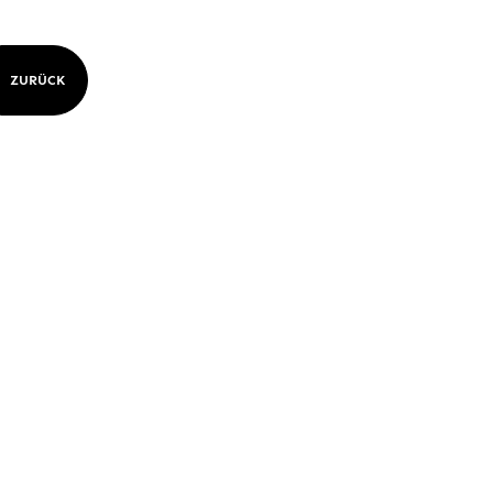
ZURÜCK