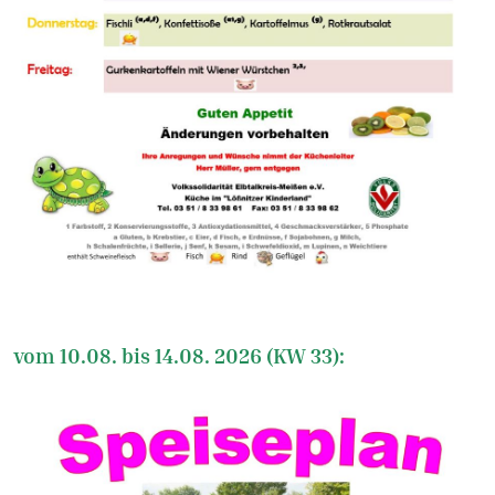
vom 10.08. bis 14.08. 2026 (KW 33):