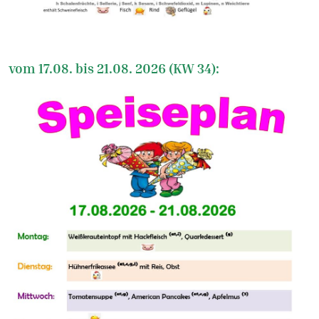
vom 17.08. bis 21.08. 2026 (KW 34):