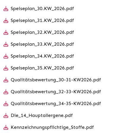
Speiseplan_30.KW_2026.pdf
Speiseplan_31.KW_2026.pdf
Speiseplan_32.KW_2026.pdf
Speiseplan_33.KW_2026.pdf
Speiseplan_34.KW_2026.pdf
Speiseplan_35.KW_2026.pdf
Qualitätsbewertung_30-31-KW2026.pdf
Qualitätsbewertung_32-33-KW2026.pdf
Qualitätsbewertung_34-35-KW2026.pdf
Die_14_Hauptallergene.pdf
Kennzeichnungspflichtige_Stoffe.pdf