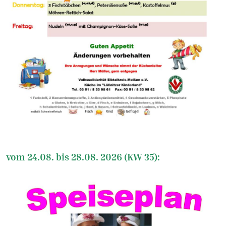
vom 24.08. bis 28.08. 2026 (KW 35):