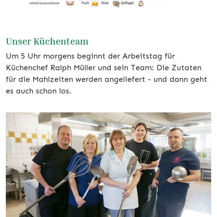
Unser Küchenteam
Um 5 Uhr morgens beginnt der Arbeitstag für
Küchenchef Ralph Müller und sein Team: Die Zutaten
für die Mahlzeiten werden angeliefert - und dann geht
es auch schon los.