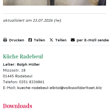
aktualisiert am 23.07.2026 (iw)
Drucken
Teilen
Teilen
per E-Mail sende
Küche Radebeul
Leiter: Ralph Müller
Nizzastr. 18
01445 Radebeul
Telefon: 0351 8339861
E-Mail:
kueche-radebeul-elbtal@volkssolidaritaet.biz
Downloads