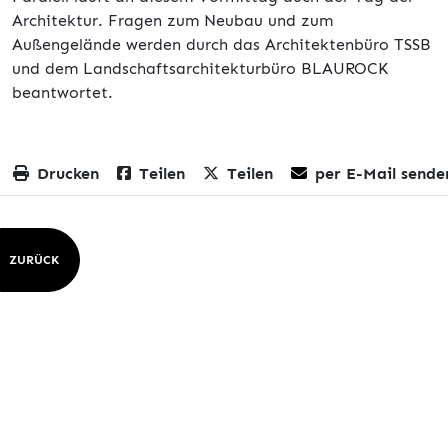
Architektur. Fragen zum Neubau und zum
Außengelände werden durch das Architektenbüro TSSB
und dem Landschaftsarchitekturbüro BLAUROCK
beantwortet.
Drucken
Teilen
Teilen
per E-Mail sende
ZURÜCK