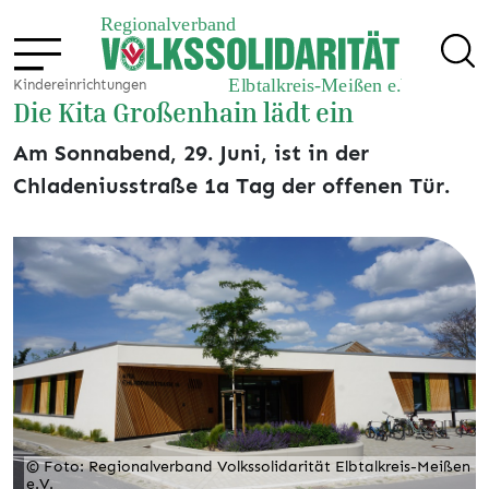
Kindereinrichtungen
Die Kita Großenhain lädt ein
Am Sonnabend, 29. Juni, ist in der
Chladeniusstraße 1a Tag der offenen Tür.
© Foto: Regionalverband Volkssolidarität Elbtalkreis-Meißen
e.V.