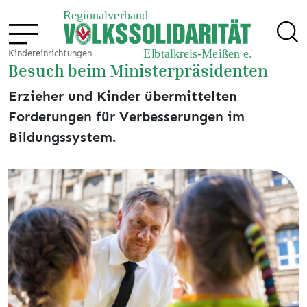
Kindereinrichtungen
Besuch beim Ministerpräsidenten
Erzieher und Kinder übermittelten
Forderungen für Verbesserungen im
Bildungssystem.