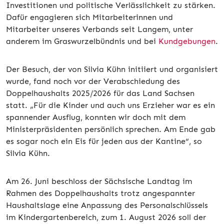
Investitionen und politische Verlässlichkeit zu stärken.
Dafür engagieren sich Mitarbeiterinnen und
Mitarbeiter unseres Verbands seit Langem, unter
anderem im Graswurzelbündnis und bei
Kundgebungen
.
Der Besuch, der von Silvia Kühn initiiert und organisiert
wurde, fand noch vor der Verabschiedung des
Doppelhaushalts 2025/2026 für das Land Sachsen
statt. „Für die Kinder und auch uns Erzieher war es ein
spannender Ausflug, konnten wir doch mit dem
Ministerpräsidenten persönlich sprechen. Am Ende gab
es sogar noch ein Eis für jeden aus der Kantine“, so
Silvia Kühn.
Am 26. Juni beschloss der Sächsische Landtag im
Rahmen des Doppelhaushalts trotz angespannter
Haushaltslage eine Anpassung des Personalschlüssels
im Kindergartenbereich, zum 1. August 2026 soll der