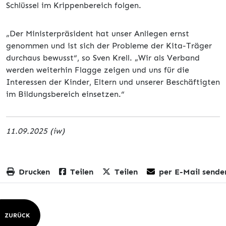
Schlüssel im Krippenbereich folgen.
„Der Ministerpräsident hat unser Anliegen ernst
genommen und ist sich der Probleme der Kita-Träger
durchaus bewusst“, so Sven Krell. „Wir als Verband
werden weiterhin Flagge zeigen und uns für die
Interessen der Kinder, Eltern und unserer Beschäftigten
im Bildungsbereich einsetzen.“
11.09.2025 (iw)
Drucken
Teilen
Teilen
per E-Mail sende
ZURÜCK