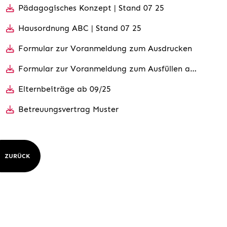
Pädagogisches Konzept | Stand 07 25
Hausordnung ABC | Stand 07 25
Formular zur Voranmeldung zum Ausdrucken
Formular zur Voranmeldung zum Ausfüllen am PC
Elternbeiträge ab 09/25
Betreuungsvertrag Muster
ZURÜCK