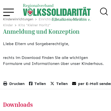
Kindereinrichtungen
Einrichtungen und Angebote für
Kinder
Kita "Kleiner Moritz"
Anmeldung und Konzeption
Liebe Eltern und Sorgeberechtigte,
rechts im Download finden Sie alle wichtigen
Formulare und Informationen über unser Kinderhaus.
Drucken
Teilen
Teilen
per E-Mail sende
Downloads