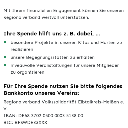
Mit Ihrem finanziellen Engagement können Sie unseren
Regionalverband wertvoll unterstützen.
Ihre Spende hilft uns z. B. dabei, ...
besondere Projekte in unseren Kitas und Horten zu
realisieren
unsere Begegnungsstätten zu erhalten
niveauvolle Veranstaltungen für unsere Mitglieder
zu organisieren
Für Ihre Spende nutzen Sie bitte folgendes
Bankkonto unseres Vereins:
Regionalverband Volkssolidarität Elbtalkreis-Meißen e.
V.
IBAN: DE68 3702 0500 0003 5138 00
BIC: BFSWDE33XXX