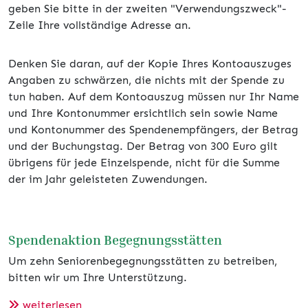
geben Sie bitte in der zweiten "Verwendungszweck"-
Zeile Ihre vollständige Adresse an.
Denken Sie daran, auf der Kopie Ihres Kontoauszuges
Angaben zu schwärzen, die nichts mit der Spende zu
tun haben. Auf dem Kontoauszug müssen nur Ihr Name
und Ihre Kontonummer ersichtlich sein sowie Name
und Kontonummer des Spendenempfängers, der Betrag
und der Buchungstag. Der Betrag von 300 Euro gilt
übrigens für jede Einzelspende, nicht für die Summe
der im Jahr geleisteten Zuwendungen.
Spendenaktion Begegnungsstätten
Um zehn Seniorenbegegnungsstätten zu betreiben,
bitten wir um Ihre Unterstützung.
weiterlesen