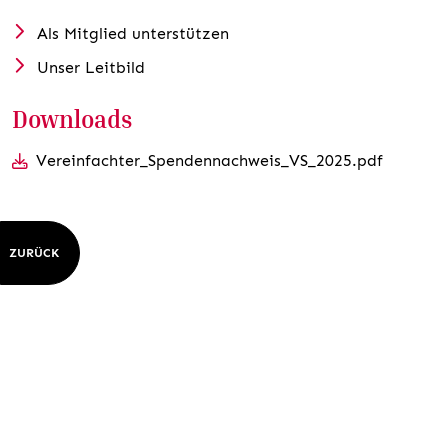
Als Mitglied unterstützen
Unser Leitbild
Downloads
Vereinfachter_Spendennachweis_VS_2025.pdf
ZURÜCK