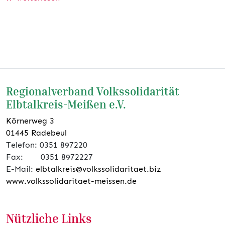
Regionalverband Volkssolidarität
Elbtalkreis-Meißen e.V.
Körnerweg 3
01445 Radebeul
Telefon: 0351 897220
Fax: 0351 8972227
E-Mail:
elbtalkreis@volkssolidaritaet.biz
www.volkssolidaritaet-meissen.de
Nützliche Links