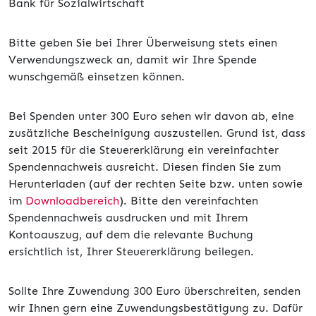
Bank für Sozialwirtschaft
Bitte geben Sie bei Ihrer Überweisung stets einen
Verwendungszweck an, damit wir Ihre Spende
wunschgemäß einsetzen können.
Bei Spenden unter 300 Euro sehen wir davon ab, eine
zusätzliche Bescheinigung auszustellen. Grund ist, dass
seit 2015 für die Steuererklärung ein vereinfachter
Spendennachweis ausreicht. Diesen finden Sie zum
Herunterladen (auf der rechten Seite bzw. unten sowie
im
Downloadbereich
). Bitte den vereinfachten
Spendennachweis ausdrucken und mit Ihrem
Kontoauszug, auf dem die relevante Buchung
ersichtlich ist, Ihrer Steuererklärung beilegen.
Sollte Ihre Zuwendung 300 Euro überschreiten, senden
wir Ihnen gern eine Zuwendungsbestätigung zu. Dafür