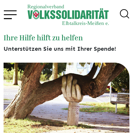
Ihre Hilfe hilft zu helfen
Unterstützen Sie uns mit Ihrer Spende!