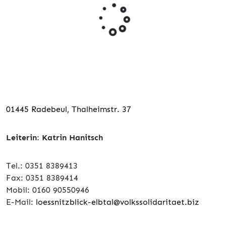
01445 Radebeul, Thalheimstr. 37
Leiterin: Katrin Hanitsch
Tel.: 0351 8389413
Fax: 0351 8389414
Mobil: 0160 90550946
E-Mail:
loessnitzblick-elbtal@volkssolidaritaet.biz