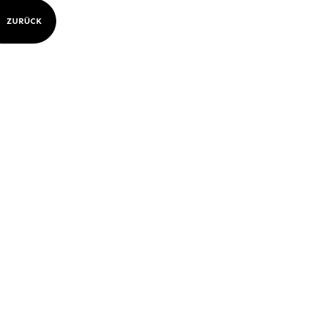
ZURÜCK