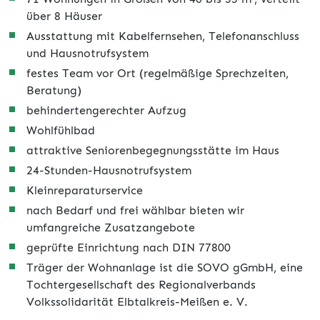
über 8 Häuser
Ausstattung mit Kabelfernsehen, Telefonanschluss
und Hausnotrufsystem
festes Team vor Ort (regelmäßige Sprechzeiten,
Beratung)
behindertengerechter Aufzug
Wohlfühlbad
attraktive Seniorenbegegnungsstätte im Haus
24-Stunden-Hausnotrufsystem
Kleinreparaturservice
nach Bedarf und frei wählbar bieten wir
umfangreiche Zusatzangebote
geprüfte Einrichtung nach DIN 77800
Träger der Wohnanlage ist die SOVO gGmbH, eine
Tochtergesellschaft des Regionalverbands
Volkssolidarität Elbtalkreis-Meißen e. V.