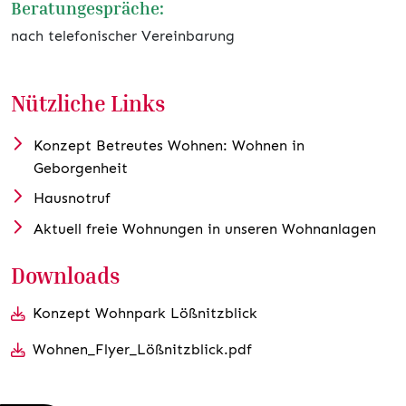
Beratungespräche:
nach telefonischer Vereinbarung
Nützliche Links
Konzept Betreutes Wohnen: Wohnen in
Geborgenheit
Hausnotruf
Aktuell freie Wohnungen in unseren Wohnanlagen
Downloads
Konzept Wohnpark Lößnitzblick
Wohnen_Flyer_Lößnitzblick.pdf