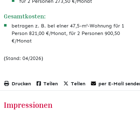
für 2 Personen 273,50 €/Monat
Gesamtkosten:
betragen z. B. bei einer 47,5-m²-Wohnung für 1
Person 821,00 €/Monat, für 2 Personen 900,50
€/Monat
(Stand: 04/2026)
Drucken
Teilen
Teilen
per E-Mail sende
Impressionen