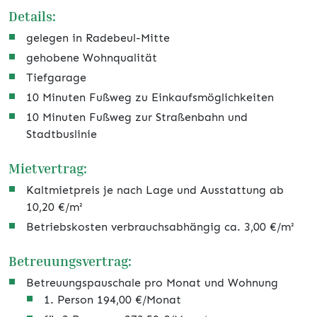
Details:
gelegen in Radebeul-Mitte
gehobene Wohnqualität
Tiefgarage
10 Minuten Fußweg zu Einkaufsmöglichkeiten
10 Minuten Fußweg zur Straßenbahn und
Stadtbuslinie
Mietvertrag:
Kaltmietpreis je nach Lage und Ausstattung ab
10,20 €/m²
Betriebskosten verbrauchsabhängig ca. 3,00 €/m²
Betreuungsvertrag:
Betreuungspauschale pro Monat und Wohnung
1. Person 194,00 €/Monat