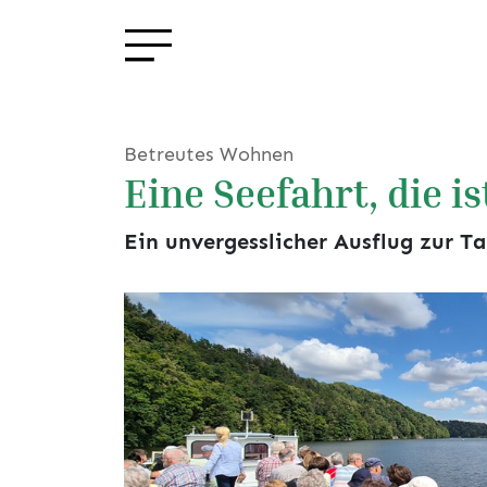
Betreutes Wohnen
Eine Seefahrt, die is
Ein unvergesslicher Ausflug zur Ta