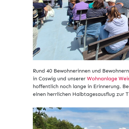
Rund 40 Bewohnerinnen und Bewohnern
in Coswig und unserer
Wohnanlage Wei
hoffentlich noch lange in Erinnerung. B
einen herrlichen Halbtagesausflug zur T