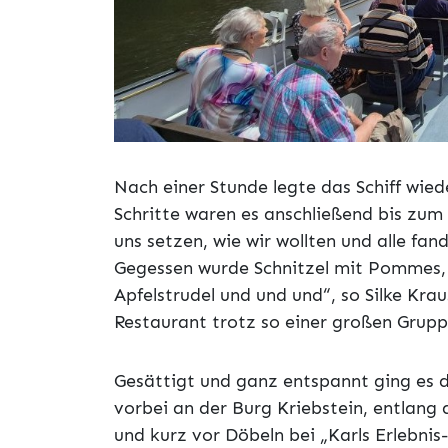
Nach einer Stunde legte das Schiff wie
Schritte waren es anschließend bis zum 
uns setzen, wie wir wollten und alle fan
Gegessen wurde Schnitzel mit Pommes, 
Apfelstrudel und und und“, so Silke Krau
Restaurant trotz so einer großen Grupp
Gesättigt und ganz entspannt ging es
vorbei an der Burg Kriebstein, entlan
und kurz vor Döbeln bei „Karls Erlebnis