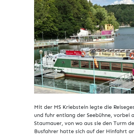
Mit der MS Kriebstein legte die Reisege
und fuhr entlang der Seebühne, vorbei
Staumauer, von wo aus sie den Turm de
Busfahrer hatte sich auf der Hinfahrt a