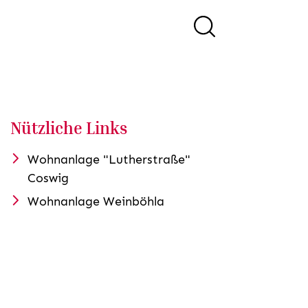
Nützliche Links
Wohnanlage "Lutherstraße"
Coswig
Wohnanlage Weinböhla