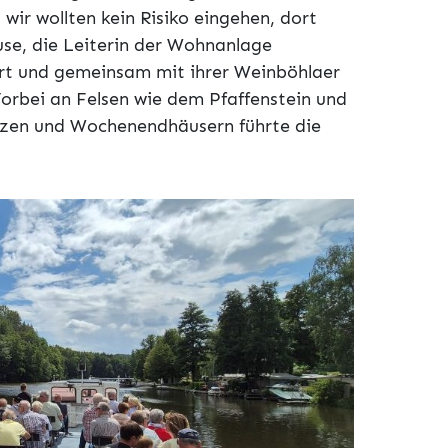
 wir wollten kein Risiko eingehen, dort
ause, die Leiterin der Wohnanlage
ert und gemeinsam mit ihrer Weinböhlaer
Vorbei an Felsen wie dem Pfaffenstein und
zen und Wochenendhäusern führte die