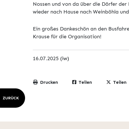
Nossen und von da über die Dörfer der
wieder nach Hause nach Weinböhla un
Ein großes Dankeschön an den Busfahrer,
Krause für die Organisation!
16.07.2025 (iw)
Drucken
Teilen
Teilen
ZURÜCK